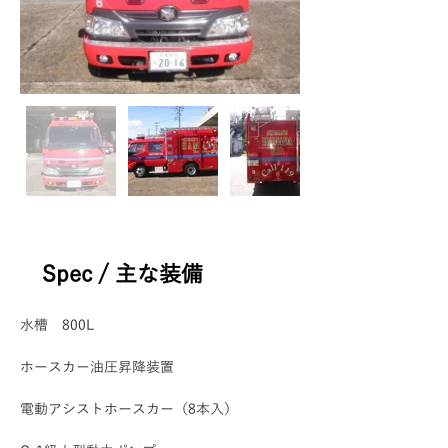
Spec / 主な装備
水槽　800L
ホースカー油圧昇降装置
電動アシストホースカー（8本入）